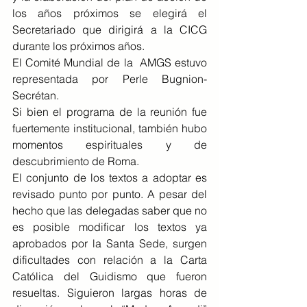
los años próximos se elegirá el 
Secretariado que dirigirá a la CICG 
durante los próximos años.
El Comité Mundial de la  AMGS estuvo 
representada por Perle Bugnion-
Secrétan.
Si bien el programa de la reunión fue 
fuertemente institucional, también hubo 
momentos espirituales y de 
descubrimiento de Roma.
El conjunto de los textos a adoptar es 
revisado punto por punto. A pesar del 
hecho que las delegadas saber que no 
es posible modificar los textos ya 
aprobados por la Santa Sede, surgen 
dificultades con relación a la Carta 
Católica del Guidismo que fueron 
resueltas. Siguieron largas horas de 