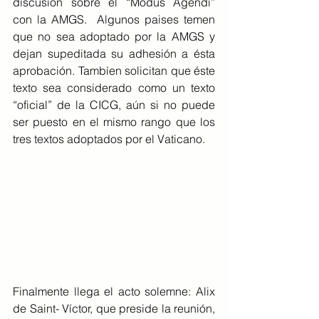
discusión sobre el “Modus Agendi” 
con la AMGS.  Algunos paises temen 
que no sea adoptado por la AMGS y 
dejan supeditada su adhesión a ésta 
aprobación. Tambíen solicitan que éste 
texto sea considerado como un texto 
“oficial” de la CICG, aún si no puede 
ser puesto en el mismo rango que los 
tres textos adoptados por el Vaticano.
Finalmente llega el acto solemne: Alix 
de Saint- Víctor, que preside la reunión, 