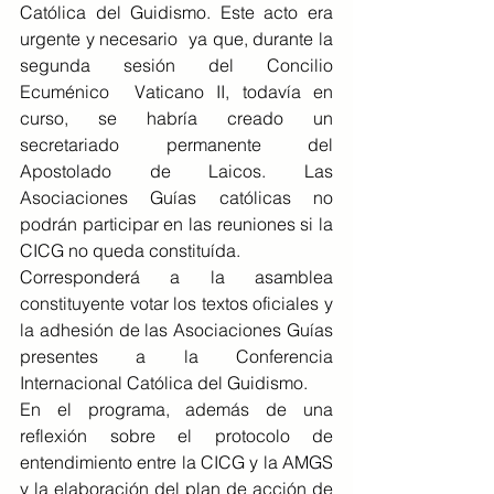
Católica del Guidismo. Este acto era 
urgente y necesario  ya que, durante la 
segunda sesión del Concilio 
Ecuménico  Vaticano II, todavía en 
curso, se habría creado un 
secretariado permanente del 
Apostolado de Laicos. Las 
Asociaciones Guías católicas no 
podrán participar en las reuniones si la 
CICG no queda constituída.
Corresponderá a la asamblea 
constituyente votar los textos oficiales y 
la adhesión de las Asociaciones Guías 
presentes a la Conferencia 
Internacional Católica del Guidismo.
En el programa, además de una 
reflexión sobre el protocolo de 
entendimiento entre la CICG y la AMGS 
y la elaboración del plan de acción de 